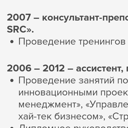
2007 – консультант-преп
SRC».
Проведение тренингов 
2006 – 2012 – ассистент,
Проведение занятий по
инновационными проек
менеджмент», «Управле
хай-тек бизнесом», «Ст