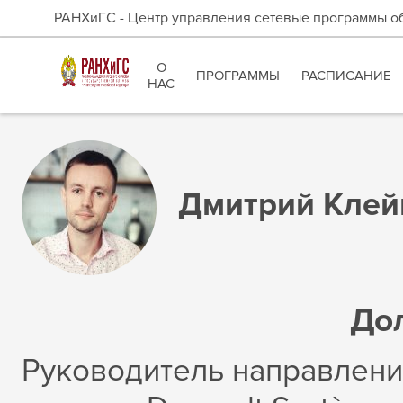
РАНХиГС - Центр управления сетевые программы о
О
ПРОГРАММЫ
РАСПИСАНИЕ
НАС
Дмитрий Клей
До
Руководитель направлени