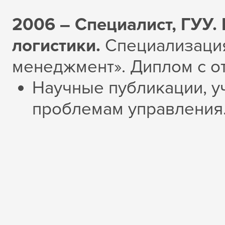
2006 – Специалист, ГУУ. 
логистики.
Специализаци
менеджмент». Диплом с о
Научные публикации, у
проблемам управления