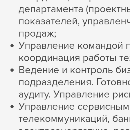
департамента (проектн
показателей, управлен
продаж;
Управление командой п
координация работы те
Ведение и контроль би
подразделения. Готовн
аудиту. Управление рис
Управление сервисным
телекоммуникаций, бан