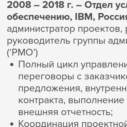
2008 – 2018 г. – Отдел у
обеспечению, IBM, Росси
администратор проектов, 
руководитель группы адм
(‘PMO’)
Полный цикл управлени
переговоры с заказчик
предложения, внутренн
контракта, выполнение 
внешняя отчетность;
Координация проектной