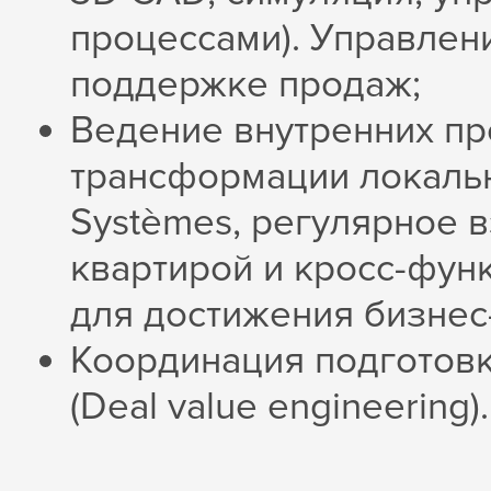
процессами). Управлен
поддержке продаж;
Ведение внутренних пр
трансформации локальн
Systèmes, регулярное 
квартирой и кросс-фун
для достижения бизнес
Координация подготовк
(Deal value engineering).