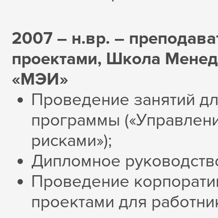
2007 – н.вр. – преподав
проектами, Школа Мене
«МЭИ»
Проведение занятий д
программы («Управлени
рисками»);
Дипломное руководств
Проведение корпорати
проектами для работни