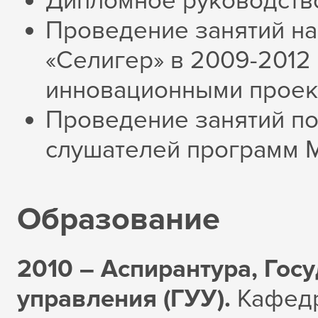
Дипломное руководство
Проведение занятий н
«Селигер» в 2009-2012 
инновационными проект
Проведение занятий по
слушателей программ 
Образование
2010 – Аспирантура, Гос
управления (ГУУ).
Кафедр