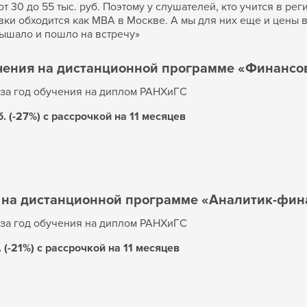
от 30 до 55 тыс. руб. Поэтому у слушателей, кто учится в р
и обходится как MBA в Москве. А мы для них еще и цены в 
лышало и пошло на встречу»
чения на дистанционной программе «Финансо
за год обучения на диплом РАНХиГС
. (-27%) с рассрочкой на 11 месяцев
 на дистанционной программе «Аналитик-фи
за год обучения на диплом РАНХиГС
 (-21%) с рассрочкой на 11 месяцев