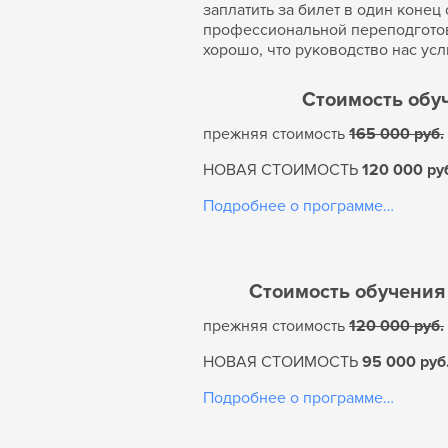
заплатить за билет в один конец 
профессиональной переподготовк
хорошо, что руководство нас ус
Стоимость обу
прежняя стоимость
165 000 руб.
НОВАЯ СТОИМОСТЬ
120 000 руб
Подробнее о программе…
Стоимость обучения
прежняя стоимость
120 000 руб.
НОВАЯ СТОИМОСТЬ
95 000 руб.
Подробнее о программе…