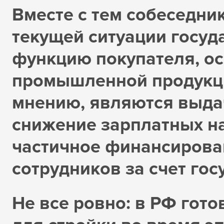
Вместе с тем собеседник
текущей ситуации госуд
функцию покупателя, ос
промышленной продукци
мнению, являются выда
снижение зарплатных на
частичное финансирова
сотрудников за счет гос
Не все ровно: в РФ гото