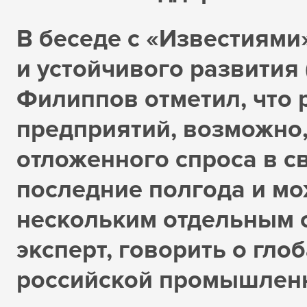
В беседе с «Известиями
и устойчивого развития
Филиппов отметил, что
предприятий, возможно
отложенного спроса в с
последние полгода и мо
нескольким отдельным о
эксперт, говорить о гл
российской промышленн