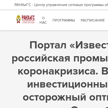
РАНХиГС - Центр управления сетевые программы о
О
ПРОГРАММЫ
РАСПИСАНИЕ
НАС
Портал «Извес
российская промы
коронакризиса. 
инвестиционны
осторожный опт