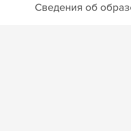
Сведения об образ