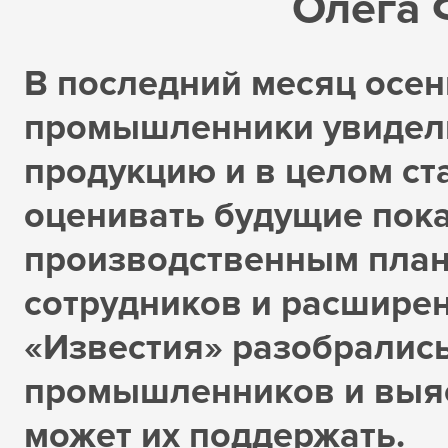
Олега 
В последний месяц осен
промышленники увидели
продукцию и в целом ст
оценивать будущие пока
производственным план
сотрудников и расшире
«Известия» разобрались
промышленников и выяс
может их поддержать.