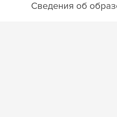
Сведения об образ