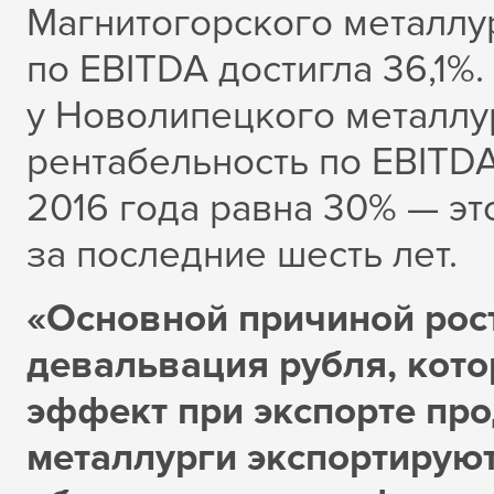
Магнитогорского металлу
по EBITDA достигла 36,1%.
у Новолипецкого металлу
рентабельность по EBITDA
2016 года равна 30% — эт
за последние шесть лет.
«Основной причиной рос
девальвация рубля, кото
эффект при экспорте про
металлурги экспортируют