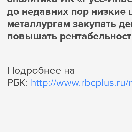
до недавних пор низкие 
металлургам закупать д
повышать рентабельност
Подробнее на
РБК:
http://www.rbcplus.r