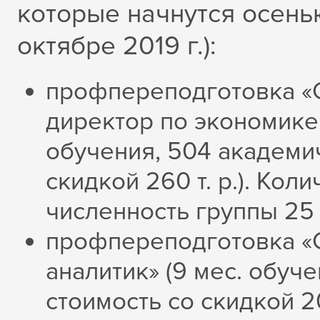
которые начнутся осенью
октябре 2019 г.):
профпереподготовка «
директор по экономике 
обучения, 504 академич
скидкой 260 т. р.). Кол
численность группы 25
профпереподготовка «
аналитик» (9 мес. обуч
стоимость со скидкой 20