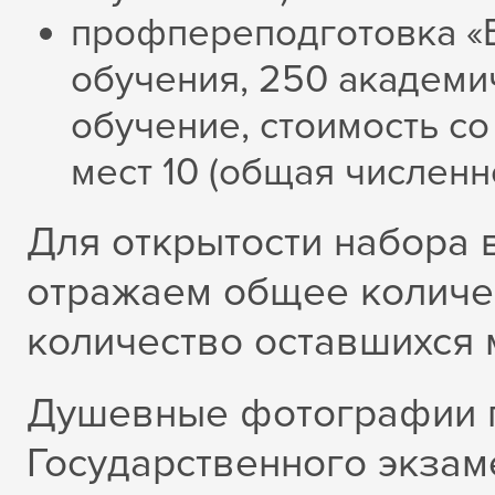
профпереподготовка «Б
обучения, 250 академи
обучение, стоимость со 
мест 10 (общая численн
Для открытости набора 
отражаем общее количе
количество оставшихся м
Душевные фотографии 
Государственного экзам