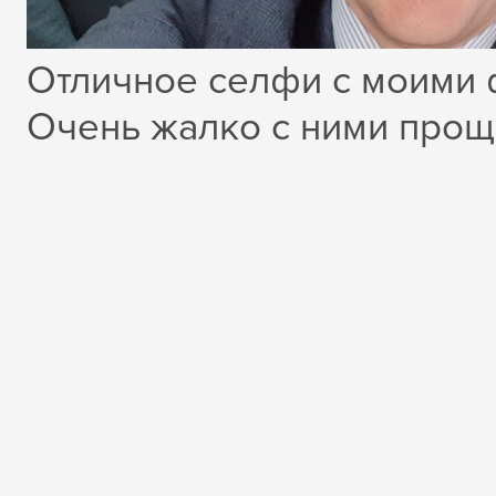
Отличное селфи с моими
Очень жалко с ними прощ