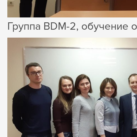
Группа BDM-2, обучение о